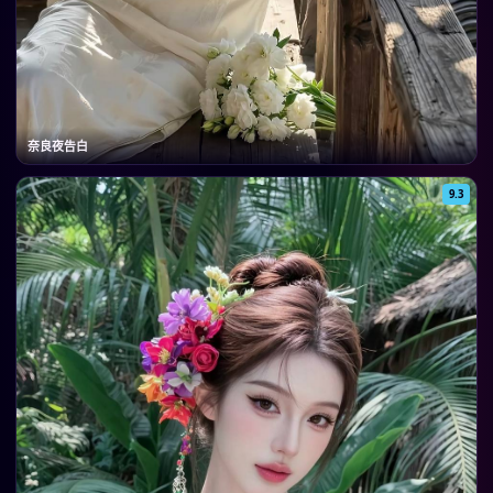
奈良夜告白
9.3