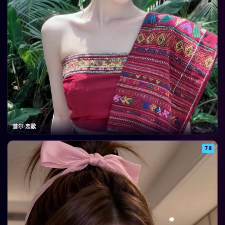
首尔·恋歌
7.8