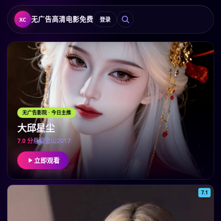
无广告高清电影免费
XC
登录
无广告影院
· 今日主推
大邱星尘
7.0
分
悬疑
釜山
2017
立即观看
7.1