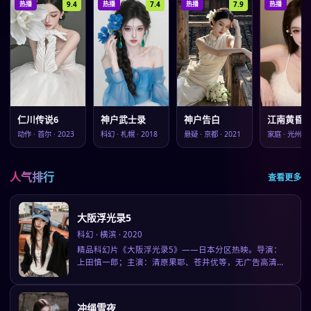
9.4
7.4
7.9
热播
热播
热播
热播
仁川传说6
神户武士录
神户告白
江南黄昏录
动作
·
首尔
·
2023
科幻
·
札幌
·
2018
悬疑
·
京都
·
2021
家庭
·
光州
·
人气排行
查看更多
大阪浮光录5
科幻
·
横滨
·
2020
精品科幻片《大阪浮光录5》——日本分区热映。导演：
上田慎一郎；主演：清原果耶、苍井优等，无广告高清
电影免费在线观看无广告首选推荐。
冲绳雪夜