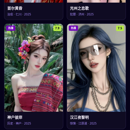
首尔黄昏
光州之恋歌
治愈
·
仁川
·
2025
犯罪
·
济州
·
2025
7.9
7.5
热播
热播
神户彼岸
汉江夜黎明
历史
·
神户
·
2025
惊悚
·
江原道
·
2025